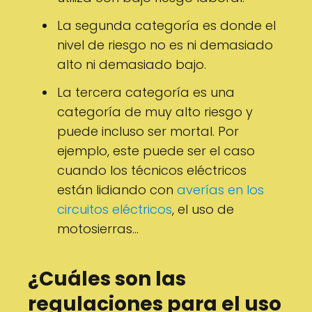
La segunda categoría es donde el
nivel de riesgo no es ni demasiado
alto ni demasiado bajo.
La tercera categoría es una
categoría de muy alto riesgo y
puede incluso ser mortal. Por
ejemplo, este puede ser el caso
cuando los técnicos eléctricos
están lidiando con
averías en los
circuitos eléctricos
, el uso de
motosierras…
¿Cuáles son las
regulaciones para el uso