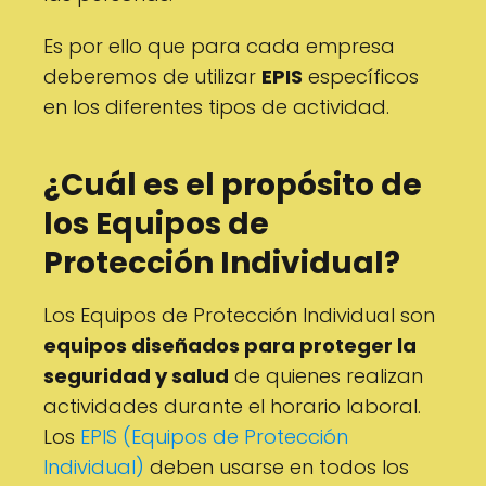
Es por ello que para cada empresa
deberemos de utilizar
EPIS
específicos
en los diferentes tipos de actividad.
¿Cuál es el propósito de
los Equipos de
Protección Individual?
Los Equipos de Protección Individual son
equipos diseñados para proteger la
seguridad y salud
de quienes realizan
actividades durante el horario laboral.
Los
EPIS (Equipos de Protección
Individual)
deben usarse en todos los