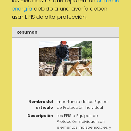
los electricistas que reparen un
corte de
energía
debido a una avería deben
usar EPIS de alta protección.
Resumen
Nombre del
Importancia de los Equipos
artículo
de Protección Individual
Descripción
Los EPIS o Equipos de
Protección Individual son
elementos indispensables y