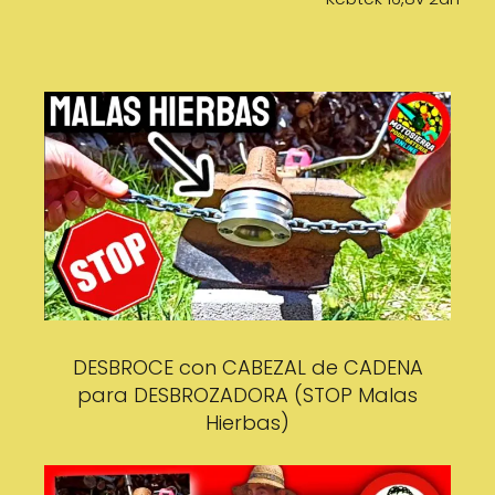
DESBROCE con CABEZAL de CADENA
para DESBROZADORA (STOP Malas
Hierbas)