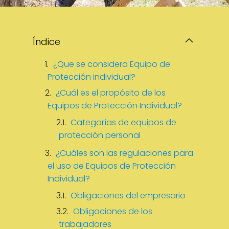
Índice
¿Que se considera Equipo de
Protección individual?
¿Cuál es el propósito de los
Equipos de Protección Individual?
Categorías de equipos de
protección personal
¿Cuáles son las regulaciones para
el uso de Equipos de Protección
Individual?
Obligaciones del empresario
Obligaciones de los
trabajadores