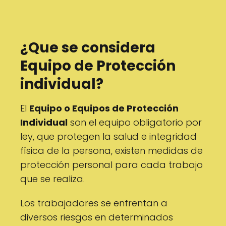
¿Que se considera
Equipo de Protección
individual?
El
Equipo o Equipos de Protección
Individual
son el equipo obligatorio por
ley, que protegen la salud e integridad
física de la persona, existen medidas de
protección personal para cada trabajo
que se realiza.
Los trabajadores se enfrentan a
diversos riesgos en determinados