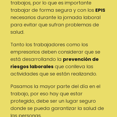
trabajos, por lo que es importante
trabajar de forma segura y con los
EPIS
necesarios durante la jornada laboral
para evitar que sufran problemas de
salud.
Tanto los trabajadores como los
empresarios deben considerar que se
está desarrollando la
prevención de
riesgos laborales
que conlleva las
actividades que se están realizando.
Pasamos la mayor parte del día en el
trabajo, por eso hay que estar
protegido, debe ser un lugar seguro
donde se pueda garantizar la salud de
las personas.