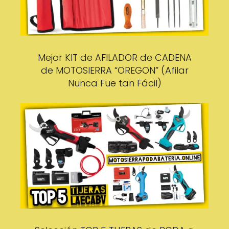
Mejor KIT de AFILADOR de CADENA
de MOTOSIERRA “OREGON” (Afilar
Nunca Fue tan Fácil)