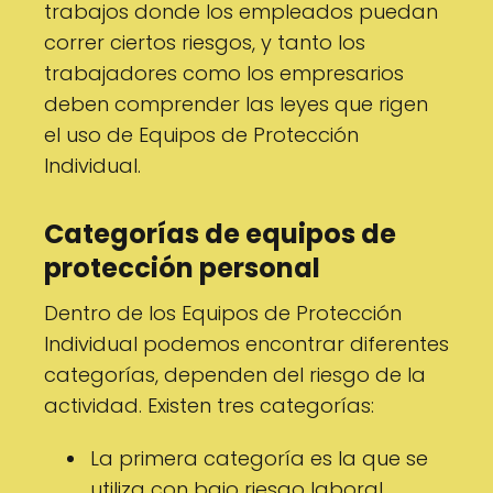
trabajos donde los empleados puedan
correr ciertos riesgos, y tanto los
trabajadores como los empresarios
deben comprender las leyes que rigen
el uso de Equipos de Protección
Individual.
Categorías de equipos de
protección personal
Dentro de los Equipos de Protección
Individual podemos encontrar diferentes
categorías, dependen del riesgo de la
actividad. Existen tres categorías:
La primera categoría es la que se
utiliza con bajo riesgo laboral.