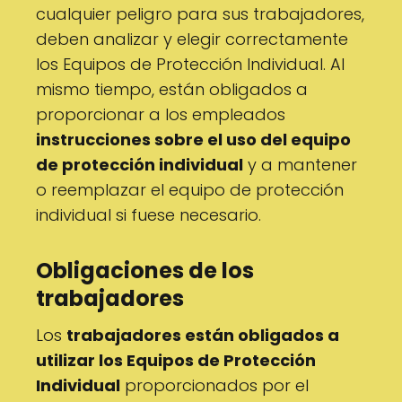
cualquier peligro para sus trabajadores,
deben analizar y elegir correctamente
los Equipos de Protección Individual. Al
mismo tiempo, están obligados a
proporcionar a los empleados
instrucciones sobre el uso del equipo
de protección individual
y a mantener
o reemplazar el equipo de protección
individual si fuese necesario.
Obligaciones de los
trabajadores
Los
trabajadores están obligados a
utilizar los Equipos de Protección
Individual
proporcionados por el