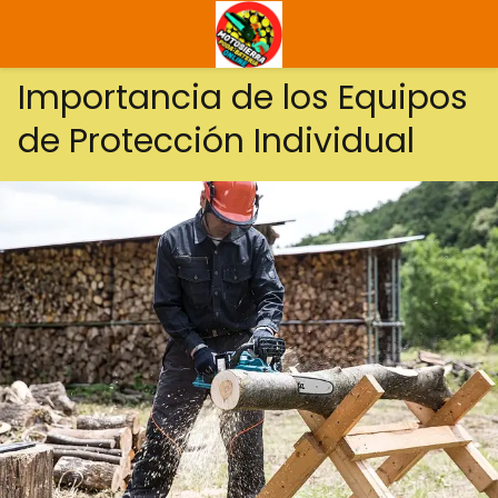
Importancia de los Equipos
de Protección Individual