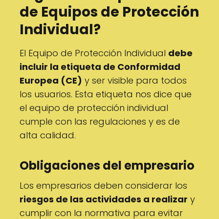
de Equipos de Protección
Individual?
El Equipo de Protección Individual
debe
incluir la etiqueta de Conformidad
Europea (CE)
y ser visible para todos
los usuarios. Esta etiqueta nos dice que
el equipo de protección individual
cumple con las regulaciones y es de
alta calidad.
Obligaciones del empresario
Los empresarios deben considerar los
riesgos de las actividades a realizar
y
cumplir con la normativa para evitar