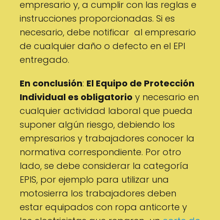
empresario y, a cumplir con las reglas e
instrucciones proporcionadas. Si es
necesario, debe notificar al empresario
de cualquier daño o defecto en el EPI
entregado.
En conclusión
:
El Equipo de Protección
Individual es obligatorio
y necesario en
cualquier actividad laboral que pueda
suponer algún riesgo, debiendo los
empresarios y trabajadores conocer la
normativa correspondiente. Por otro
lado, se debe considerar la categoría
EPIS, por ejemplo para utilizar una
motosierra los trabajadores deben
estar equipados con ropa anticorte y