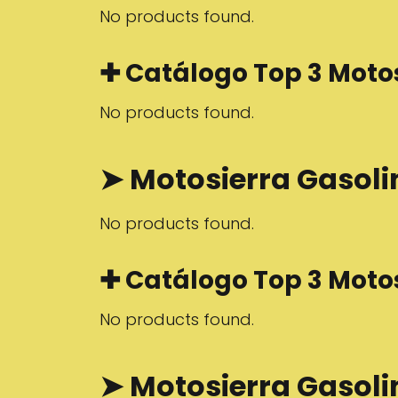
No products found.
✚ Catálogo Top 3 Motos
No products found.
➤ Motosierra Gasoli
No products found.
✚ Catálogo Top 3 Motos
No products found.
➤ Motosierra Gasol