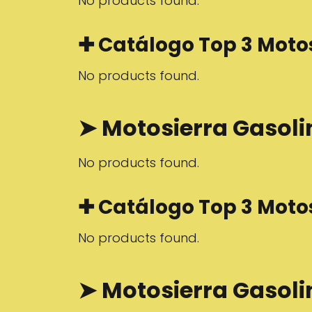
No products found.
✚ Catálogo Top 3 Moto
No products found.
➤ Motosierra Gasol
No products found.
✚ Catálogo Top 3 Moto
No products found.
➤ Motosierra Gasol