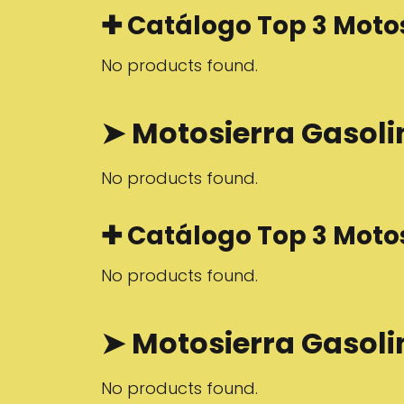
✚ Catálogo Top 3 Moto
No products found.
➤ Motosierra Gasol
No products found.
✚ Catálogo Top 3 Moto
No products found.
➤ Motosierra Gasol
No products found.