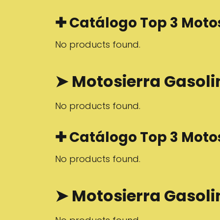
✚ Catálogo Top 3 Moto
No products found.
➤ Motosierra Gasol
No products found.
✚ Catálogo Top 3 Moto
No products found.
➤ Motosierra Gasol