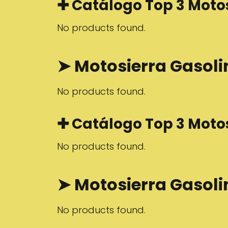
✚ Catálogo Top 3 Moto
No products found.
➤ Motosierra Gasol
No products found.
✚ Catálogo Top 3 Moto
No products found.
➤ Motosierra Gasol
No products found.