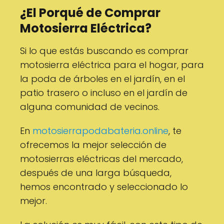
¿El Porqué de Comprar
Motosierra Eléctrica?
Si lo que estás buscando es comprar
motosierra eléctrica para el hogar, para
la poda de árboles en el jardín, en el
patio trasero o incluso en el jardín de
alguna comunidad de vecinos.
En
motosierrapodabateria.online
, te
ofrecemos la mejor selección de
motosierras eléctricas del mercado,
después de una larga búsqueda,
hemos encontrado y seleccionado lo
mejor.