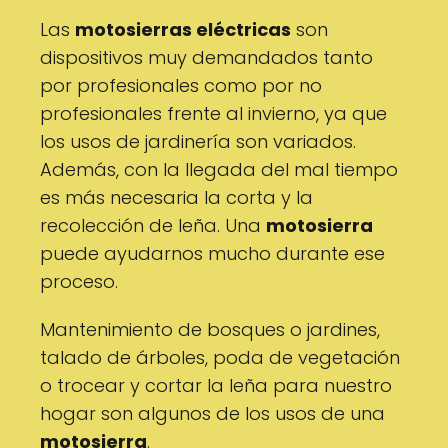
Las
motosierras eléctricas
son
dispositivos muy demandados tanto
por profesionales como por no
profesionales frente al invierno, ya que
los usos de jardinería son variados.
Además, con la llegada del mal tiempo
es más necesaria la corta y la
recolección de leña. Una
motosierra
puede ayudarnos mucho durante ese
proceso.
Mantenimiento de bosques o jardines,
talado de árboles, poda de vegetación
o trocear y cortar la leña para nuestro
hogar son algunos de los usos de una
motosierra
.