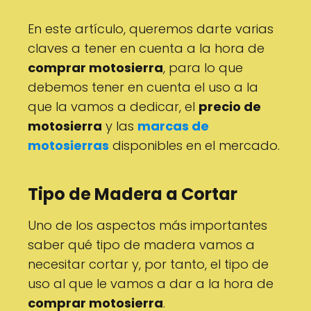
En este artículo, queremos darte varias
claves a tener en cuenta a la hora de
comprar motosierra
, para lo que
debemos tener en cuenta el uso a la
que la vamos a dedicar, el
precio de
motosierra
y las
marcas de
motosierras
disponibles en el mercado.
Tipo de Madera a Cortar
Uno de los aspectos más importantes
saber qué tipo de madera vamos a
necesitar cortar y, por tanto, el tipo de
uso al que le vamos a dar a la hora de
comprar motosierra
.