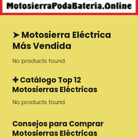
➤ Motosierra Eléctrica
Más Vendida
No products found.
✚ Catálogo Top 12
Motosierras Eléctricas
No products found.
Consejos para Comprar
Motosierras Eléctricas