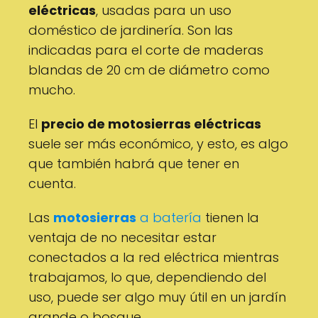
eléctricas
, usadas para un uso
doméstico de jardinería. Son las
indicadas para el corte de maderas
blandas de 20 cm de diámetro como
mucho.
El
precio de motosierras eléctricas
suele ser más económico, y esto, es algo
que también habrá que tener en
cuenta.
Las
motosierras
a batería
tienen la
ventaja de no necesitar estar
conectados a la red eléctrica mientras
trabajamos, lo que, dependiendo del
uso, puede ser algo muy útil en un jardín
grande o bosque.