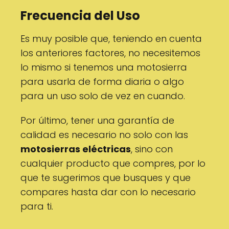
Frecuencia del Uso
Es muy posible que, teniendo en cuenta
los anteriores factores, no necesitemos
lo mismo si tenemos una motosierra
para usarla de forma diaria o algo
para un uso solo de vez en cuando.
Por último, tener una garantía de
calidad es necesario no solo con las
motosierras eléctricas
, sino con
cualquier producto que compres, por lo
que te sugerimos que busques y que
compares hasta dar con lo necesario
para ti.