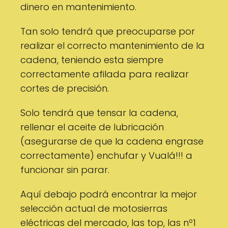
dinero en mantenimiento.
Tan solo tendrá que preocuparse por
realizar el correcto mantenimiento de la
cadena, teniendo esta siempre
correctamente afilada para realizar
cortes de precisión.
Solo tendrá que tensar la cadena,
rellenar el aceite de lubricación
(asegurarse de que la cadena engrase
correctamente) enchufar y Vualá!!! a
funcionar sin parar.
Aquí debajo podrá encontrar la mejor
selección actual de motosierras
eléctricas del mercado, las top, las nº1