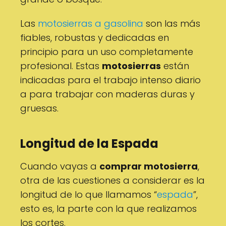
Las
motosierras a gasolina
son las más
fiables, robustas y dedicadas en
principio para un uso completamente
profesional. Estas
motosierras
están
indicadas para el trabajo intenso diario
a para trabajar con maderas duras y
gruesas.
Longitud de la Espada
Cuando vayas a
comprar motosierra
,
otra de las cuestiones a considerar es la
longitud de lo que llamamos “
espada
”,
esto es, la parte con la que realizamos
los cortes.