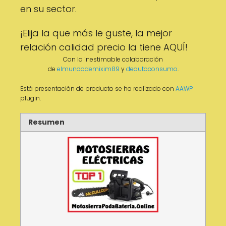
en su sector.
¡Elija la que más le guste, la mejor
relación calidad precio la tiene AQUÍ!
Con la inestimable colaboración
de
elmundodemixim89
y
deautoconsumo
.
Está presentación de producto se ha realizado con
AAWP
plugin.
Resumen