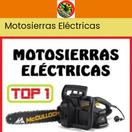
Motosierras Eléctricas