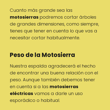
Cuanto más grande sea las
motosierras
podremos cortar árboles
de grandes dimensiones, como siempre,
tienes que tener en cuenta lo que vas a
necesitar cortar habitualmente.
Peso de la Motosierra
Nuestra espalda agradecerá el hecho
de encontrar una buena relación con el
peso. Aunque también debemos tener
en cuenta si a las
motosierras
eléctricas
vamos a darle un uso
esporádico o habitual.