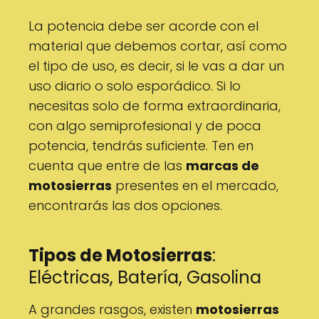
La potencia debe ser acorde con el
material que debemos cortar, así como
el tipo de uso, es decir, si le vas a dar un
uso diario o solo esporádico. Si lo
necesitas solo de forma extraordinaria,
con algo semiprofesional y de poca
potencia, tendrás suficiente. Ten en
cuenta que entre de las
marcas de
motosierras
presentes en el mercado,
encontrarás las dos opciones.
Tipos de Motosierras
:
Eléctricas, Batería, Gasolina
A grandes rasgos, existen
motosierras