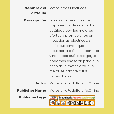
Nombre del
Motosierras Eléctricas
artículo
Descripción
En nuestra tienda online
disponemos de un amplio
catálogo con las mejores
ofertas y promociones en
motosierras eléctricas, si
estás buscando que
motosierra eléctrica comprar
y no sabes cuál escoger, te
podemos asesorar para que
escojas la motosierra que
mejor se adapte a tus
necesidades.
Autor
MotosierraPodaBatería.Online
Publisher Name
MotosierraPodaBatería.Online
Publisher Logo