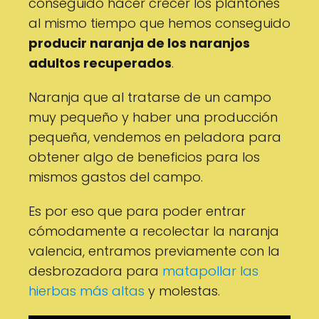
conseguido hacer crecer los plantones
al mismo tiempo que hemos conseguido
producir naranja de los naranjos
adultos recuperados
.
Naranja que al tratarse de un campo
muy pequeño y haber una producción
pequeña, vendemos en peladora para
obtener algo de beneficios para los
mismos gastos del campo.
Es por eso que para poder entrar
cómodamente a recolectar la naranja
valencia, entramos previamente con la
desbrozadora para
matapollar las
hierbas más altas
y molestas.