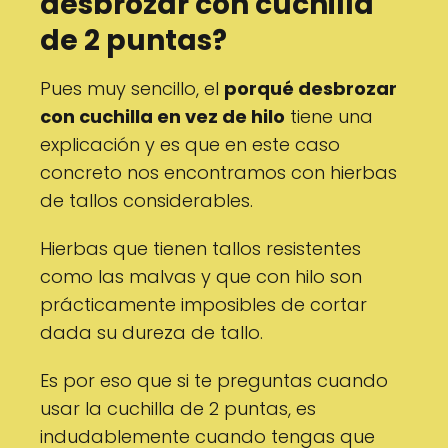
desbrozar con cuchilla
de 2 puntas?
Pues muy sencillo, el
porqué desbrozar
con cuchilla en vez de hilo
tiene una
explicación y es que en este caso
concreto nos encontramos con hierbas
de tallos considerables.
Hierbas que tienen tallos resistentes
como las malvas y que con hilo son
prácticamente imposibles de cortar
dada su dureza de tallo.
Es por eso que si te preguntas cuando
usar la cuchilla de 2 puntas, es
indudablemente cuando tengas que