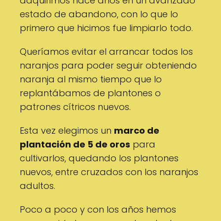
adquirimos hace años en un avanzado
estado de abandono, con lo que lo
primero que hicimos fue limpiarlo todo.
Queríamos evitar el arrancar todos los
naranjos para poder seguir obteniendo
naranja al mismo tiempo que lo
replantábamos de plantones o
patrones cítricos nuevos.
Esta vez elegimos un
marco de
plantación de 5 de oros
para
cultivarlos, quedando los plantones
nuevos, entre cruzados con los naranjos
adultos.
Poco a poco y con los años hemos