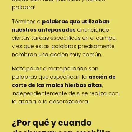
palabra!
Términos o
palabras que utilizaban
nuestros antepasados
anunciando
ciertas tareas específicas en el campo,
y es que estas palabras precisamente
nombran una acción muy común.
Matapollar o matapollando son
palabras que especifican la
acción de
corte de las malas hierbas altas
,
independientemente de si se realiza con
la azada o la desbrozadora.
¿Por qué y cuando