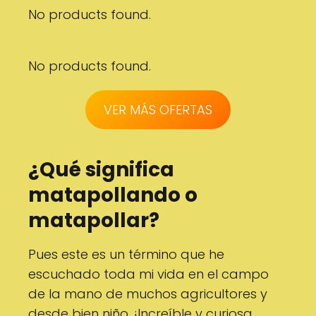
No products found.
No products found.
VER MÁS OFERTAS
¿Qué significa
matapollando o
matapollar?
Pues este es un término que he
escuchado toda mi vida en el campo
de la mano de muchos agricultores y
desde bien niño. ¡Increíble y curiosa