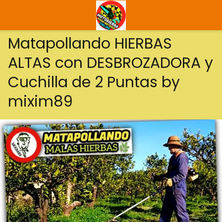
Matapollando HIERBAS
ALTAS con DESBROZADORA y
Cuchilla de 2 Puntas by
mixim89