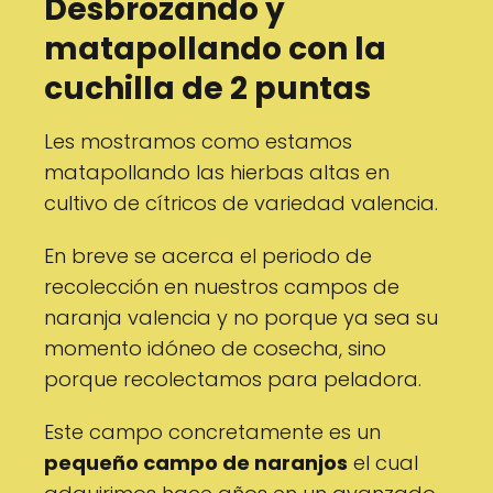
Desbrozando y
matapollando con la
cuchilla de 2 puntas
Les mostramos como estamos
matapollando las hierbas altas en
cultivo de cítricos de variedad valencia.
En breve se acerca el periodo de
recolección en nuestros campos de
naranja valencia y no porque ya sea su
momento idóneo de cosecha, sino
porque recolectamos para peladora.
Este campo concretamente es un
pequeño campo de naranjos
el cual