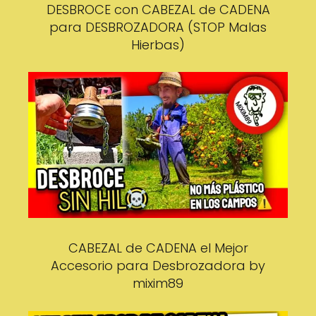
DESBROCE con CABEZAL de CADENA
para DESBROZADORA (STOP Malas
Hierbas)
CABEZAL de CADENA el Mejor
Accesorio para Desbrozadora by
mixim89