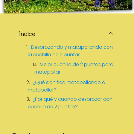
Índice
Desbrozando y matapollando con
la cuchilla de 2 puntas
Mejor cuchilla de 2 puntas para
matapollar:
¿Qué significa matapollando o
matapollar?
¿Por qué y cuando desbrozar con
cuchilla de 2 puntas?