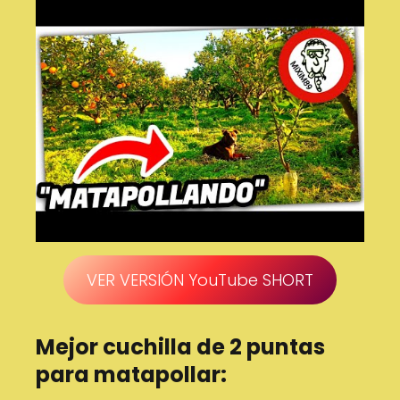
VER VERSIÓN YouTube SHORT
Mejor cuchilla de 2 puntas
para matapollar: