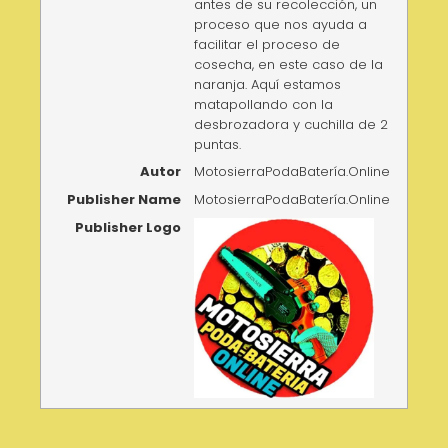
antes de su recolección, un
proceso que nos ayuda a
facilitar el proceso de
cosecha, en este caso de la
naranja. Aquí estamos
matapollando con la
desbrozadora y cuchilla de 2
puntas.
Autor
MotosierraPodaBatería.Online
Publisher Name
MotosierraPodaBatería.Online
Publisher Logo