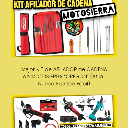
Mejor KIT de AFILADOR de CADENA
de MOTOSIERRA “OREGON” (Afilar
Nunca Fue tan Fácil)