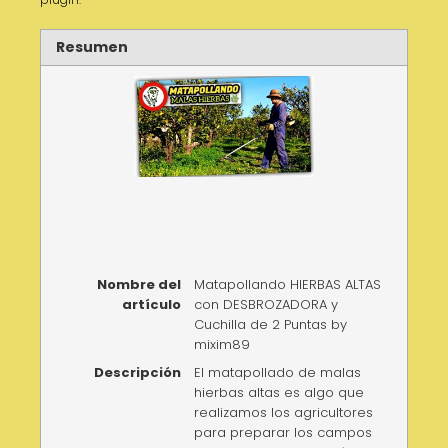
Resumen
Nombre del
Matapollando HIERBAS ALTAS
artículo
con DESBROZADORA y
Cuchilla de 2 Puntas by
mixim89
Descripción
El matapollado de malas
hierbas altas es algo que
realizamos los agricultores
para preparar los campos