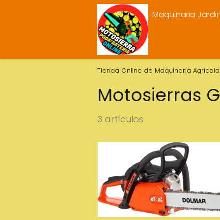
Maquinaria Jardi
Tienda Online de Maquinaria Agrícola 
Motosierras G
3 artículos